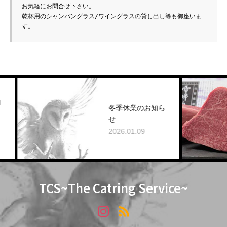
お気軽にお問合せ下さい。
乾杯用のシャンパングラス/ワイングラスの貸し出し等も御座いま
す。
冬季休業のお知ら
せ
2026.01.09
TCS~The Catring Service~