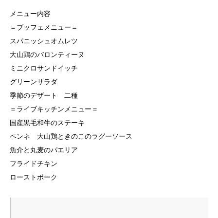
メニュー内容
＝ブッフェメニュー＝
スパニッシュオムレツ
大山鶏のバロンティーヌ
ミニクロサンドイッチ
グリーンサラダ
季節のデザート 二種
＝ライブキッチンメニュー＝
国産黒毛和牛のステーキ
ペンネ 大山鶏ときのこのラグーソース
魚介と丸麦のパエリア
フライドチキン
ローストポーク