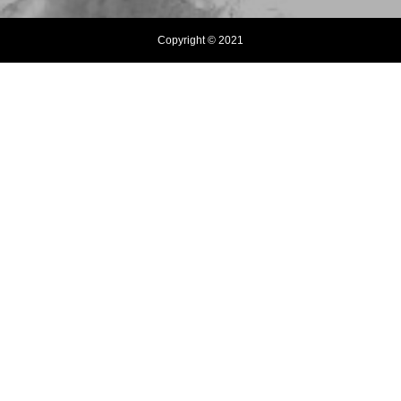
Copyright © 2021