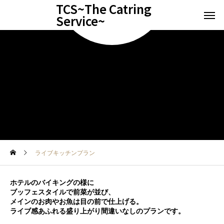
TCS~The Catring
Service~
ライブキッチンプラン
ホテルのバイキングの様に
ブッフェスタイルで前菜が並び、
メインのお肉やお魚は目の前で仕上げる。
ライブ感あふれる盛り上がり間違いなしのプランです。