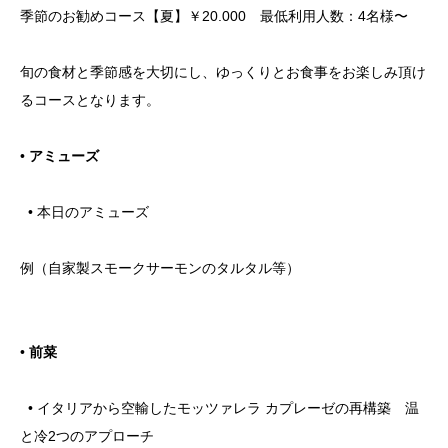
季節のお勧めコース【夏】￥20.000
最低利用人数：4名様〜
旬の食材と季節感を大切にし、ゆっくりとお食事をお楽しみ頂け
るコースとなります。
•
アミューズ
• 本日のアミューズ
例（自家製スモークサーモンのタルタル等）
•
前菜
• イタリアから空輸したモッツァレラ カプレーゼの再構築 温
と冷2つのアプローチ