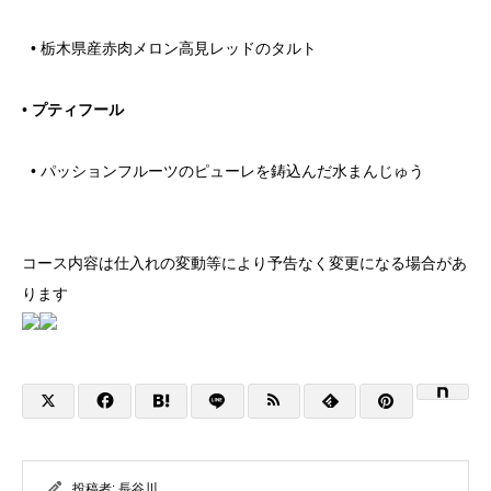
• 栃木県産赤肉メロン高見レッドのタルト
•
プティフール
• パッションフルーツのピューレを鋳込んだ水まんじゅう
コース内容は仕入れの変動等により予告なく変更になる場合があ
ります
投稿者:
長谷川