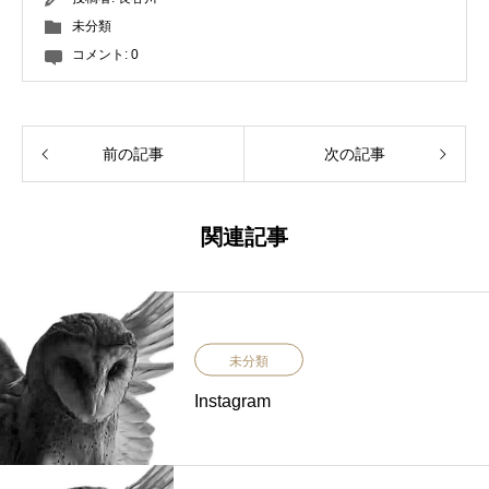
未分類
コメント:
0
前の記事
次の記事
関連記事
未分類
Instagram