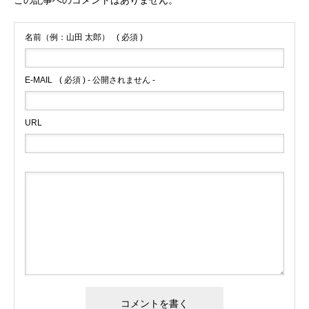
この記事へのコメントはありません。
名前（例：山田 太郎）
( 必須 )
E-MAIL
( 必須 ) - 公開されません -
URL