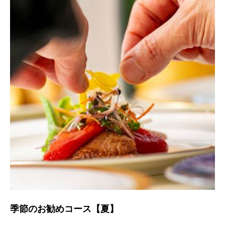
季節のお勧めコース【夏】