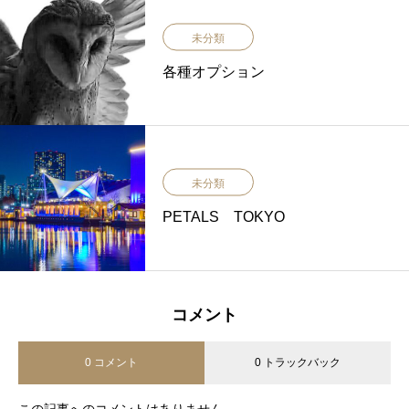
未分類
各種オプション
未分類
PETALS TOKYO
コメント
0 コメント
0 トラックバック