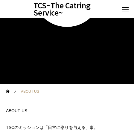
TCS~The Catring
Service~
ABOUT US
ABOUT US
TSCのミッションは「日常に彩りを与える」事。