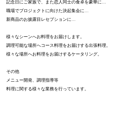
記念日にご家族で、また恋人同士の食卓を豪華に…
職場でプロジェクトに向けた決起集会に…
新商品のお披露目レセプションに…
様々なシーンへお料理をお届けします。
調理可能な場所へコース料理をお届けする出張料理。
様々な場所へお料理をお届けするケータリング。
その他
メニュー開発、調理指導等
料理に関する様々な業務を行っています。