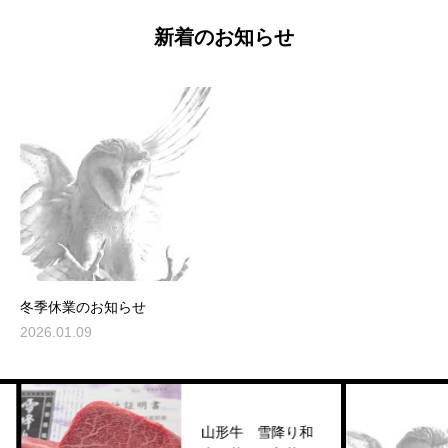
新着のお知らせ
冬季休業のお知らせ
2026.01.09
山形牛 雪降り和