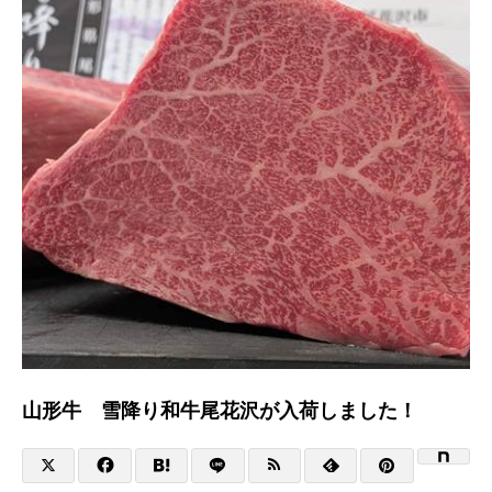
山形牛 雪降り和牛尾花沢が入荷しました！